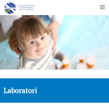
Laboratori