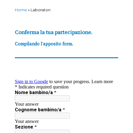
Home
»
Laboratori
Conferma la tua partecipazione.
Compilando l'apposito form.