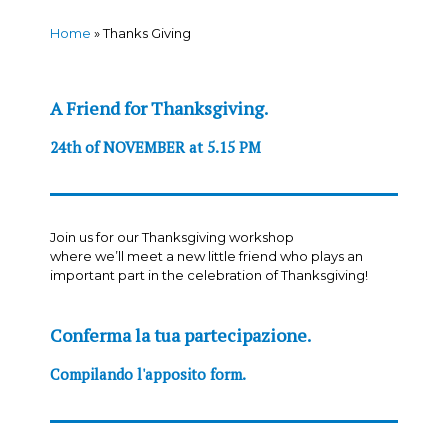
Home
»
Thanks Giving
A Friend for Thanksgiving.
24th of NOVEMBER at 5.15 PM
Join us for our Thanksgiving workshop
where we’ll meet a new little friend who plays an
important part in the celebration of Thanksgiving!
Conferma la tua partecipazione.
Compilando l'apposito form.