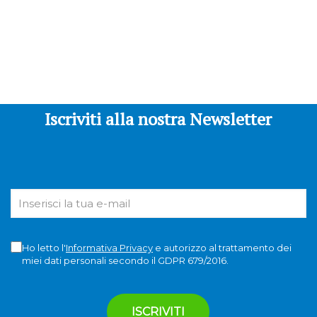
Iscriviti alla nostra Newsletter
Ho letto l'
Informativa Privacy
e autorizzo al trattamento dei
miei dati personali secondo il GDPR 679/2016.