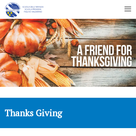
Thanks Giving