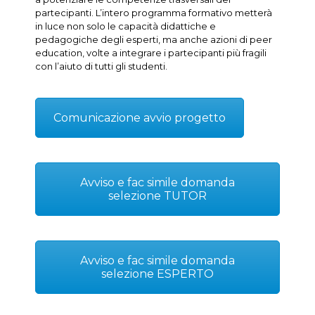
partecipanti. L’intero programma formativo metterà
in luce non solo le capacità didattiche e
pedagogiche degli esperti, ma anche azioni di peer
education, volte a integrare i partecipanti più fragili
con l’aiuto di tutti gli studenti.
Comunicazione avvio progetto
Avviso e fac simile domanda
selezione TUTOR
Avviso e fac simile domanda
selezione ESPERTO