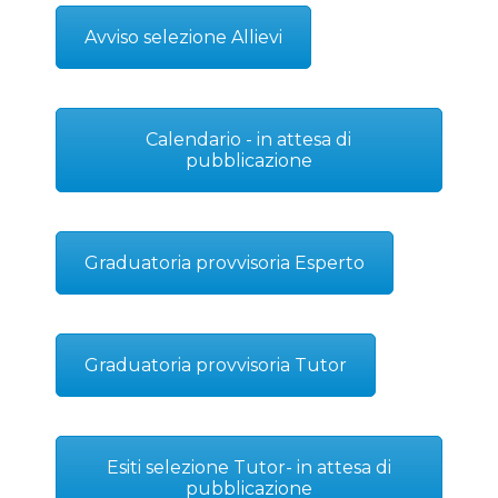
Avviso selezione Allievi
Calendario - in attesa di
pubblicazione
Graduatoria provvisoria Esperto
Graduatoria provvisoria Tutor
Esiti selezione Tutor- in attesa di
pubblicazione