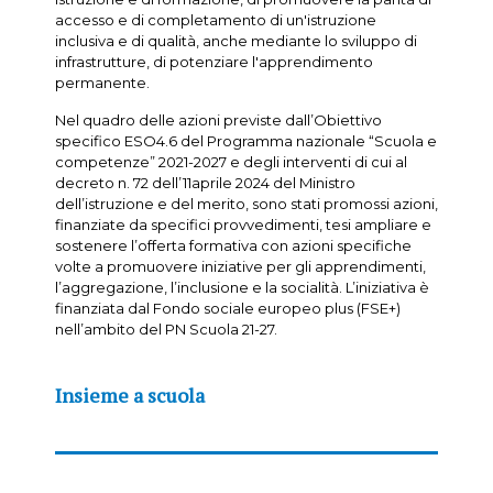
accesso e di completamento di un'istruzione
inclusiva e di qualità, anche mediante lo sviluppo di
infrastrutture, di potenziare l'apprendimento
permanente.
Nel quadro delle azioni previste dall’Obiettivo
specifico ESO4.6 del Programma nazionale “Scuola e
competenze” 2021-2027 e degli interventi di cui al
decreto n. 72 dell’11aprile 2024 del Ministro
dell’istruzione e del merito, sono stati promossi azioni,
finanziate da specifici provvedimenti, tesi ampliare e
sostenere l’offerta formativa con azioni specifiche
volte a promuovere iniziative per gli apprendimenti,
l’aggregazione, l’inclusione e la socialità. L’iniziativa è
finanziata dal Fondo sociale europeo plus (FSE+)
nell’ambito del PN Scuola 21-27.
Insieme a scuola