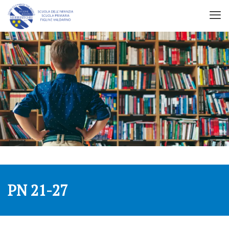
PN 21-27