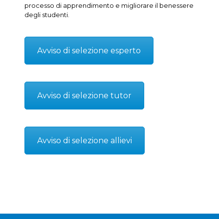
processo di apprendimento e migliorare il benessere
degli studenti.
Avviso di selezione esperto
Avviso di selezione tutor
Avviso di selezione allievi