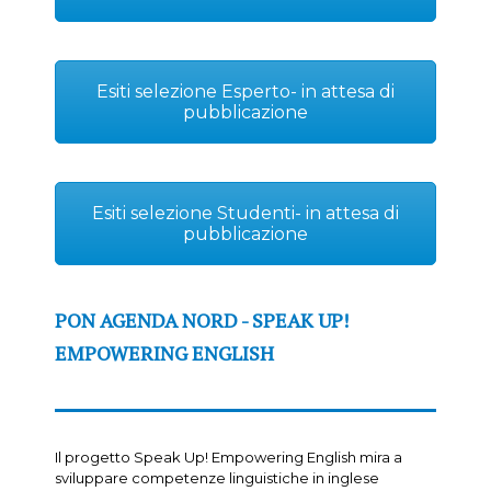
Esiti selezione Esperto- in attesa di
pubblicazione
Esiti selezione Studenti- in attesa di
pubblicazione
PON AGENDA NORD - SPEAK UP!
EMPOWERING ENGLISH
Il progetto Speak Up! Empowering English mira a
sviluppare competenze linguistiche in inglese