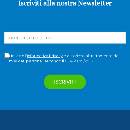
Iscriviti alla nostra Newsletter
Ho letto l'
Informativa Privacy
e autorizzo al trattamento dei
miei dati personali secondo il GDPR 679/2016.