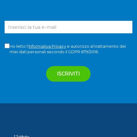
Ho letto l'
Informativa Privacy
e autorizzo al trattamento dei
miei dati personali secondo il GDPR 679/2016.
L’Istituto