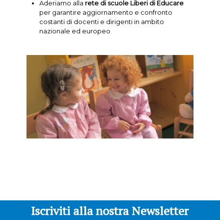
Aderiamo alla
rete di scuole Liberi di Educare
per garantire aggiornamento e confronto
costanti di docenti e dirigenti in ambito
nazionale ed europeo
Iscriviti alla nostra Newsletter