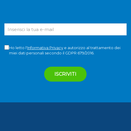
Ho letto l'
Informativa Privacy
e autorizzo al trattamento dei
miei dati personali secondo il GDPR 679/2016.