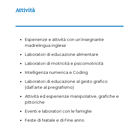
Attività
Esperienze e attività con un’insegnante
madrelingua inglese
Laboratori di educazione alimentare
Laboratori di motricità e psicomotricità
Intelligenza numerica e Coding
Laboratori di educazione al gesto grafico
(dall’arte al pregrafismo)
Attività ed esperienze manipolative, grafiche e
pittoriche
Eventi e laboratori con le famiglie
Feste di Natale e di Fine anno