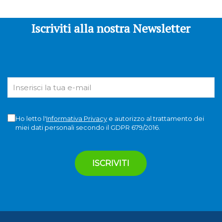
Iscriviti alla nostra Newsletter
Ho letto l'
Informativa Privacy
e autorizzo al trattamento dei
miei dati personali secondo il GDPR 679/2016.